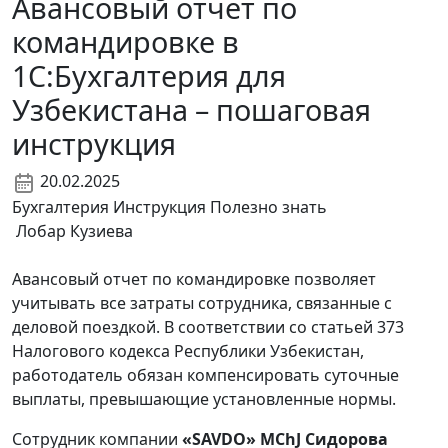
Авансовый отчет по
командировке в
1С:Бухгалтерия для
Узбекистана – пошаговая
инструкция
20.02.2025
Бухгалтерия
Инструкция
Полезно знать
Лобар Кузиева
Авансовый отчет по командировке позволяет
учитывать все затраты сотрудника, связанные с
деловой поездкой. В соответствии со статьей 373
Налогового кодекса Республики Узбекистан,
работодатель обязан компенсировать суточные
выплаты, превышающие установленные нормы.
Сотрудник компании
«SAVDO» MChJ Сидорова