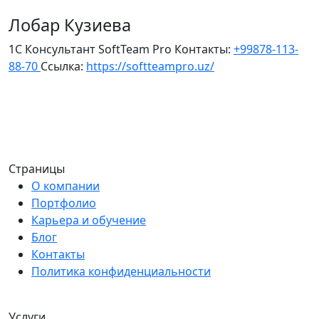
Лобар Кузиева
1С Консультант SoftTeam Pro
Контакты:
+99878-113-
88-70
Ссылка:
https://softteampro.uz/
Страницы
О компании
Портфолио
Карьера и обучение
Блог
Контакты
Политика конфиденциальности
Услуги