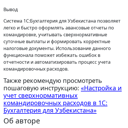
Вывод
Система 1С:Бухгалтерия для Узбекистана позволяет
легко и быстро оформлять авансовые отчеты по
командировке, учитывать сверхнормативные
суточные выплаты и формировать корректные
налоговые документы. Использование данного
функционала поможет избежать ошибок в
отчетности и автоматизировать процесс учета
командировочных расходов.
Также рекомендую просмотреть
пошаговую инструкцию:
«Настройка и
учет сверхнормативных
командировочных расходов в 1С:
Бухгалтерия для Узбекистана»
Об авторе