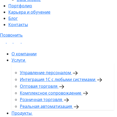
Портфолио
Карьера и обучение
Блог
Контакты
Позвонить
О компании
Услуги
Управление персоналом
Интеграция 1С с любыми системами
Оптовая торговля
Комплексное сопровождение
Розничная торговля
Реальная автоматизация
Продукты