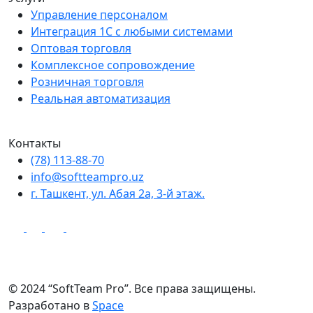
Управление персоналом
Интеграция 1С с любыми системами
Оптовая торговля
Комплексное сопровождение
Розничная торговля
Реальная автоматизация
Контакты
(78) 113-88-70
info@softteampro.uz
г. Ташкент, ул. Абая 2а, 3-й этаж.
© 2024 “SoftTeam Pro”. Все права защищены.
Разработано в
Space