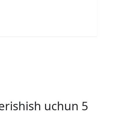
 erishish uchun 5