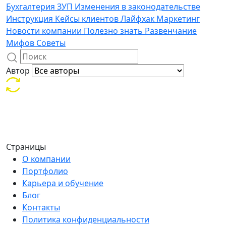
Бухгалтерия
ЗУП
Изменения в законодательстве
Инструкция
Кейсы клиентов
Лайфхак
Маркетинг
Новости компании
Полезно знать
Развенчание
Мифов
Советы
Автор
Страницы
О компании
Портфолио
Карьера и обучение
Блог
Контакты
Политика конфиденциальности