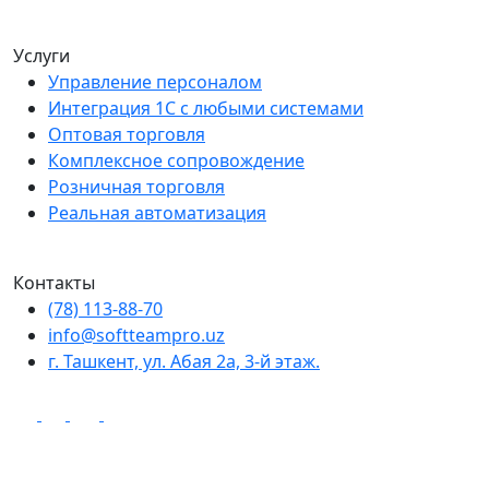
Услуги
Управление персоналом
Интеграция 1С с любыми системами
Оптовая торговля
Комплексное сопровождение
Розничная торговля
Реальная автоматизация
Контакты
(78) 113-88-70
info@softteampro.uz
г. Ташкент, ул. Абая 2а, 3-й этаж.