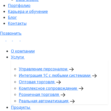
Портфолио
Карьера и обучение
Блог
Контакты
Позвонить
О компании
Услуги
Управление персоналом
Интеграция 1С с любыми системами
Оптовая торговля
Комплексное сопровождение
Розничная торговля
Реальная автоматизация
Продукты